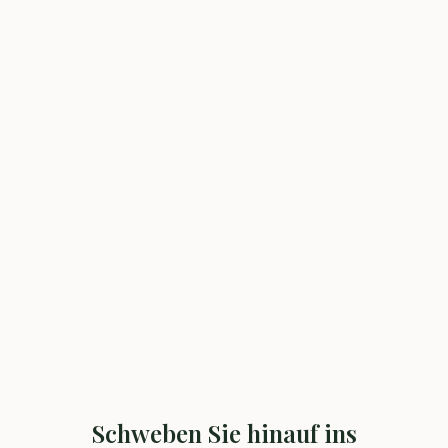
Schweben Sie hinauf ins