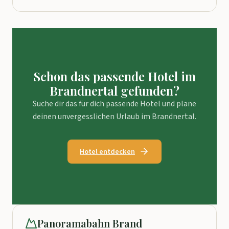
Schon das passende Hotel im
Brandnertal gefunden?
Suche dir das für dich passende Hotel und plane
deinen unvergesslichen Urlaub im Brandnertal.
Hotel entdecken
Panoramabahn Brand