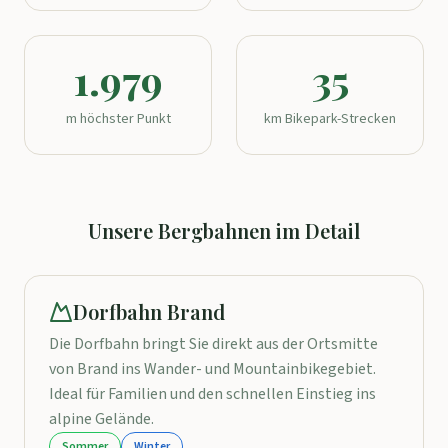
1.979
35
m höchster Punkt
km Bikepark-Strecken
Unsere Bergbahnen im Detail
Dorfbahn Brand
Die Dorfbahn bringt Sie direkt aus der Ortsmitte
von Brand ins Wander- und Mountainbikegebiet.
Ideal für Familien und den schnellen Einstieg ins
alpine Gelände.
Sommer
Winter