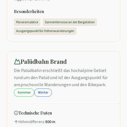
Besonderheiten
Panoramablick
Sonnenterrasse an der Bergstation
Ausgangspunkt für Höhenwanderungen
Palüdbahn Brand
Die Palüdbahn erschließt das hochalpine Gebiet
rund um den Palüd und ist der Ausgangspunkt für
anspruchsvolle Wanderungen und den Bikepark.
Sommer
Winter
Technische Daten
Höhendifferenz:
800 m