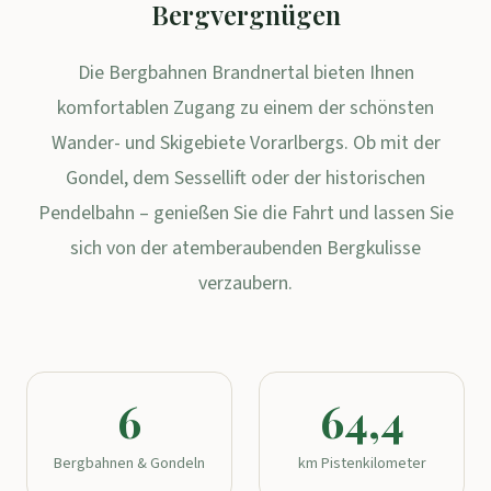
Bergvergnügen
Die Bergbahnen Brandnertal bieten Ihnen
komfortablen Zugang zu einem der schönsten
Wander- und Skigebiete Vorarlbergs. Ob mit der
Gondel, dem Sessellift oder der historischen
Pendelbahn – genießen Sie die Fahrt und lassen Sie
sich von der atemberaubenden Bergkulisse
verzaubern.
6
64,4
Bergbahnen & Gondeln
km Pistenkilometer